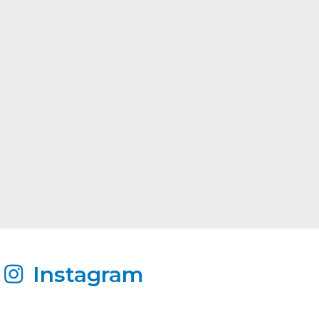
Instagram