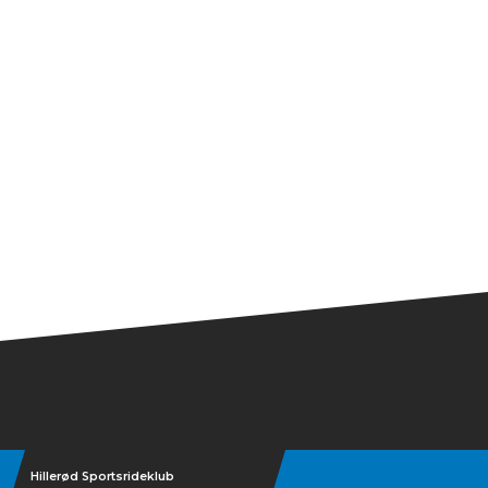
Hillerød Sportsrideklub