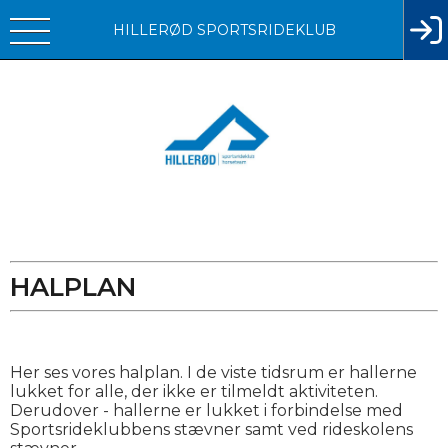
HILLERØD SPORTSRIDEKLUB
HALPLAN
Her ses vores halplan. I de viste tidsrum er hallerne
lukket for alle, der ikke er tilmeldt aktiviteten.
Derudover - hallerne er lukket i forbindelse med
Sportsrideklubbens stævner samt ved rideskolens