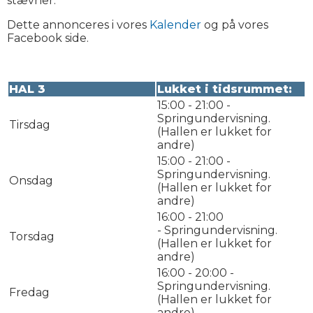
stævner.
Dette annonceres i vores
Kalender
og på vores
Facebook side.
HAL
3
Lukket i tidsrummet:
15:00 - 21:00 -
Springundervisning.
Tirsdag
(Hallen er lukket for
andre)
15:00 - 21:00 -
Springundervisning.
Onsdag
(Hallen er lukket for
andre)
16:00 - 21:00
- Springundervisning.
Torsdag
(Hallen er lukket for
andre)
16:00 - 20:00 -
Springundervisning.
Fredag
(Hallen er lukket for
andre)