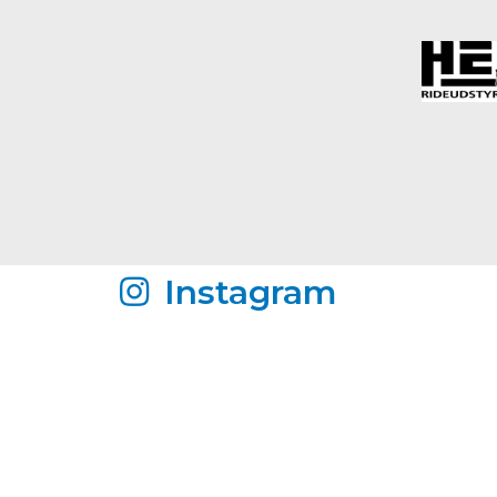
Instagram