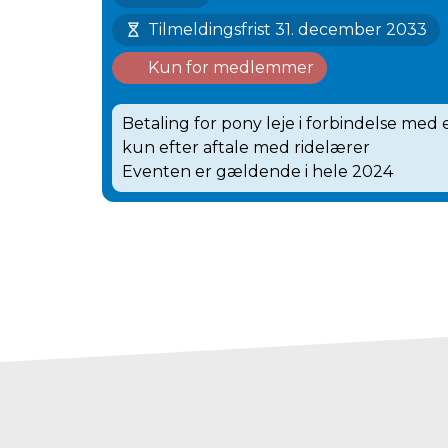
Tilmeldingsfrist 31. december 2033
Kun for medlemmer
Betaling for pony leje i forbindelse med
kun efter aftale med ridelærer
Eventen er gældende i hele 2024