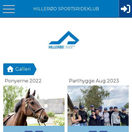
HILLERØD SPORTSRIDEKLUB
Galleri
Ponyerne 2022
Parthygge Aug 2023