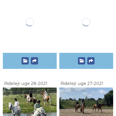
Ridelejr uge 28-2021
Ridelejr uge 27-2021