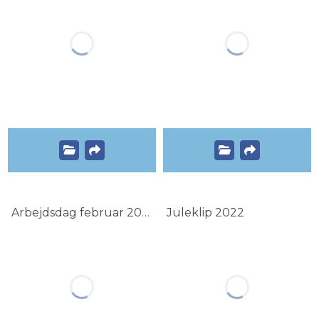
Arbejdsdag februar 2023
Juleklip 2022