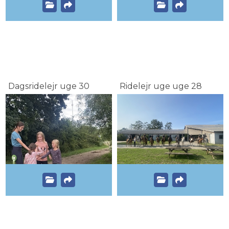
Dagsridelejr uge 30
Ridelejr uge uge 28