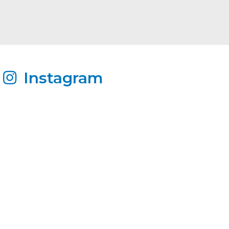
Instagram