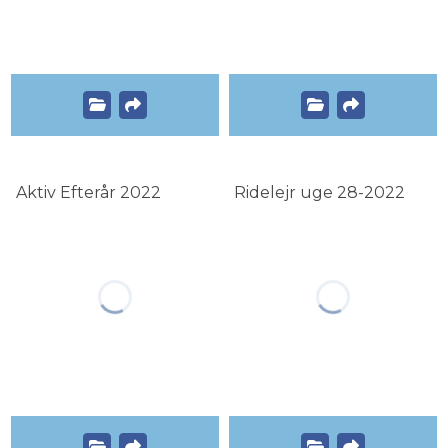
Aktiv Efterår 2022
Ridelejr uge 28-2022