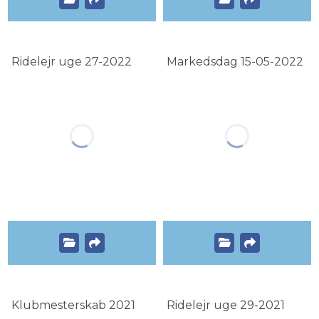
Ridelejr uge 27-2022
Markedsdag 15-05-2022
Klubmesterskab 2021
Ridelejr uge 29-2021