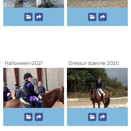
Halloween-2021
Dressur stævne 2020