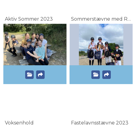
Aktiv Sommer 2023
Sommerstævne med Rideskolemesterskab 2023
Voksenhold
Fastelavnsstævne 2023