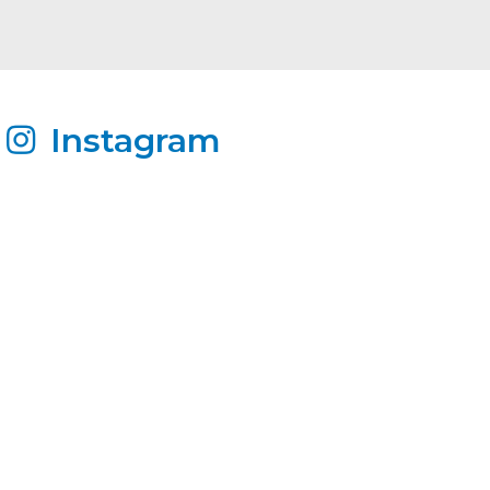
Instagram