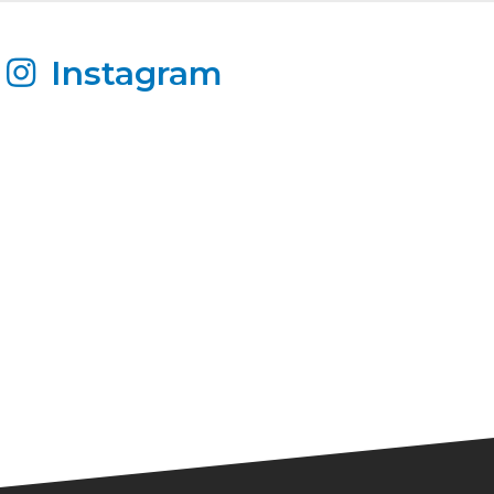
Instagram